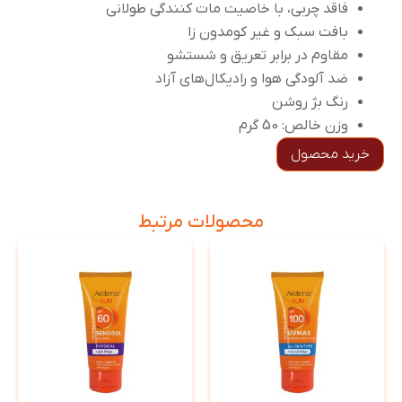
فاقد چربی، با خاصیت مات کنندگی طولانی
بافت سبک و غیر کومدون زا
مقاوم در برابر تعریق و شستشو
ضد آلودگی هوا و رادیکال‌های آزاد
رنگ بژ روشن
وزن خالص: 50 گرم
خرید محصول
محصولات مرتبط