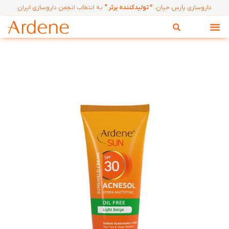
داروسازی پارس حیان،
” تولیدکننده برتر “
به انتخاب انجمن داروسازی ایران