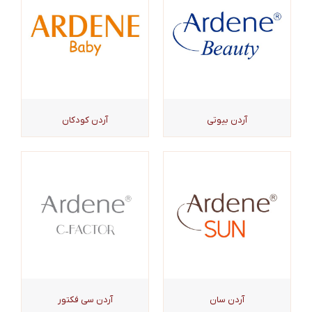
آردن بیوتی
آردن کودکان
آردن سان
آردن سی فکتور